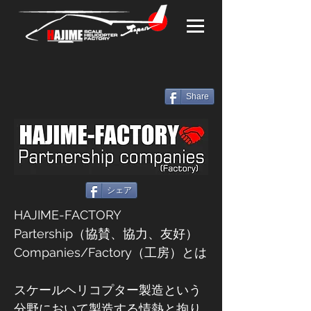
Share
シェア
HAJIME-FACTORY
Partership（協賛、協力、友好）
Companies/Factory（工房）とは
スケールヘリコプター製造という
分野において製造する情熱と拘り