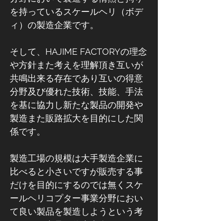
を持っているスケールヘリ（ボデ
ィ）の製造企業です。
そして、HAJIME FACTORYの理念
や方針また考えを理解頂き互いが
共鳴出来る存在であり互いの得意
分野及び優れた技術、技能、手法
を基に協力し新たな製品の開発や
製造また販路拡大を目的にした関
係です。
製造工場の規模は大手製造企業に
比べると小さいですが販売する事
だけを目的にするのでは無くスケ
ールヘリコプター事業分野におい
て良い製品を製造しようという考