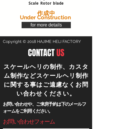
Scale Rotor blade
作成中
Under Construction
for more details
Copyright © 2018 HAJIME HELI FACTORY
CONTACT
US
​スケールヘリの制作、カスタ
ム制作などスケールヘリ制作
に関する事はご遠慮なくお問
い合わせください。
​お問い合わせや、ご来房予約は下のメールフ
ォームをご利用ください。
​お問い合わせフォーム