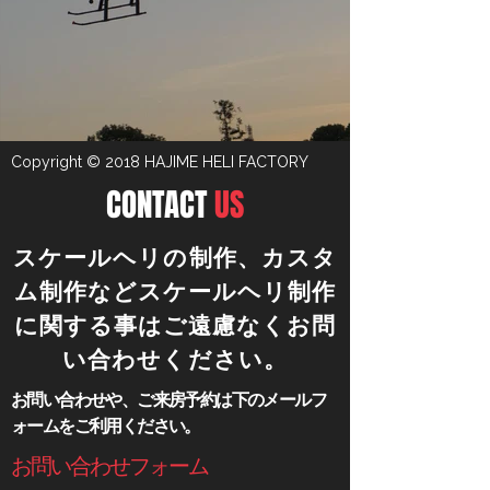
Copyright © 2018 HAJIME HELI FACTORY
CONTACT
US
​スケールヘリの制作、カスタ
ム制作などスケールヘリ制作
に関する事はご遠慮なくお問
い合わせください。
​お問い合わせや、ご来房予約は下のメールフ
ォームをご利用ください。
​お問い合わせフォーム