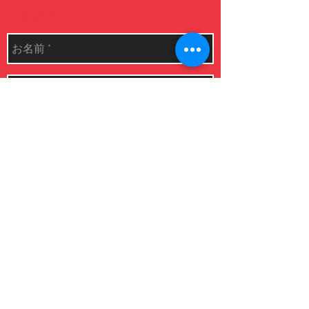
​ご来房予約フォーム